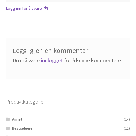
Logg inn for å svare
Legg igjen en kommentar
Du må være
innlogget
for å kunne kommentere.
Produktkategorier
Annet
(14)
Bestselgere
(12)