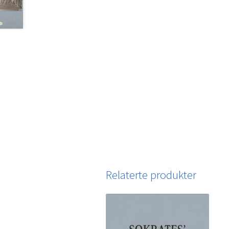
Relaterte produkter