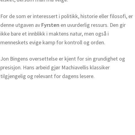
For de som er interessert i politikk, historie eller filosofi, er
denne utgaven av
Fyrsten
en uvurderlig ressurs. Den gir
ikke bare et innblikk i maktens natur, men også i
menneskets evige kamp for kontroll og orden.
Jon Bingens oversettelse er kjent for sin grundighet og
presisjon. Hans arbeid gjør Machiavellis klassiker
tilgjengelig og relevant for dagens lesere.