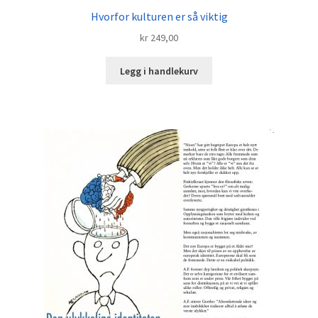
Hvorfor kulturen er så viktig
kr
249,00
Legg i handlekurv