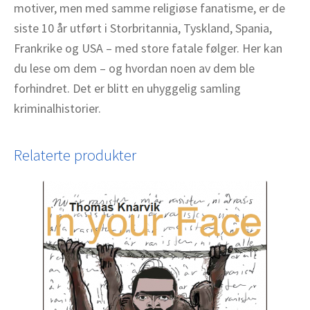
motiver, men med samme religiøse fanatisme, er de
siste 10 år utført i Storbritannia, Tyskland, Spania,
Frankrike og USA – med store fatale følger. Her kan
du lese om dem – og hvordan noen av dem ble
forhindret. Det er blitt en uhyggelig samling
kriminalhistorier.
Relaterte produkter