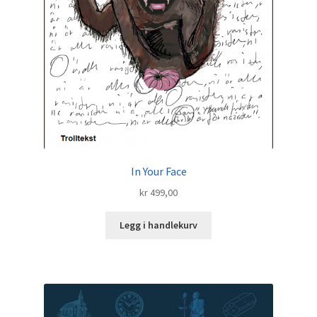
In Your Face
kr
499,00
Legg i handlekurv