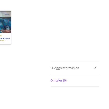
Tilleggsinformasjon
Omtaler (0)