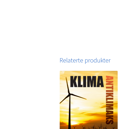
Relaterte produkter